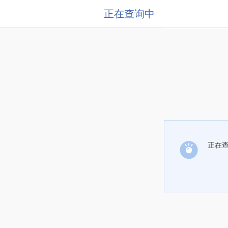
正在查询中
正在