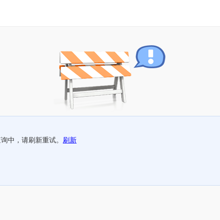
查询中，请刷新重试。
刷新